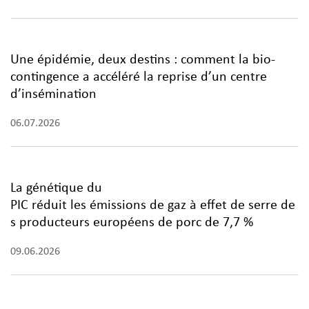
Une épidémie, deux destins : comment la bio-
contingence a accéléré la reprise d’un centre
d’insémination
06.07.2026
La génétique du
PIC réduit les émissions de gaz à effet de serre de
s producteurs européens de porc de 7,7 %
09.06.2026