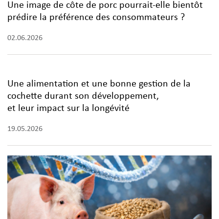
Une image de côte de porc pourrait-elle bientôt
prédire la préférence des consommateurs ?
02.06.2026
Une alimentation et une bonne gestion de la
cochette durant son développement,
et leur impact sur la longévité
19.05.2026