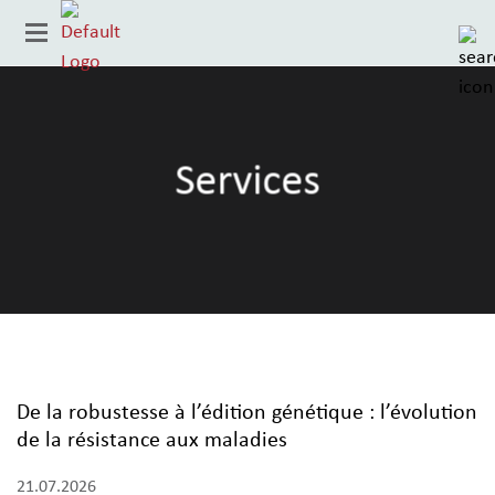
Services
Pays
De la robustesse à l’édition génétique : l’évolution
de la résistance aux maladies
21.07.2026