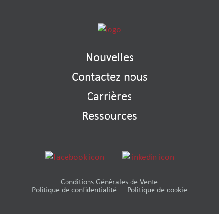
Nouvelles
Contactez nous
Carrières
Ressources
Conditions Générales de Vente
Politique de confidentialité
Politique de cookie