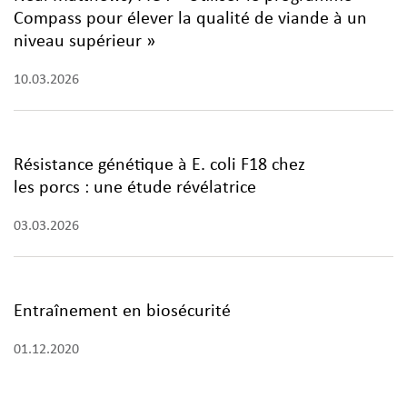
Compass pour élever la qualité de viande à un
niveau supérieur »
10.03.2026
Résistance génétique à E. coli F18 chez
les porcs : une étude révélatrice
03.03.2026
Entraînement en biosécurité
01.12.2020