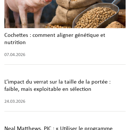
Cochettes : comment aligner génétique et
nutrition
07.04.2026
L’impact du verrat sur la taille de la portée :
faible, mais exploitable en sélection
24.03.2026
Neal Matthews, PIC : « Utiliser le programme