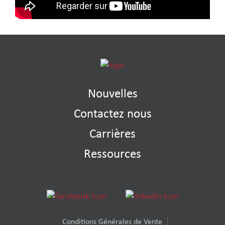
Nouvelles
Contactez nous
Carrières
Ressources
Conditions Générales de Vente