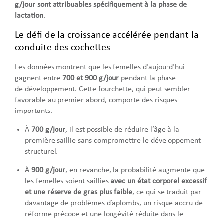
g/jour sont attribuables spécifiquement à la phase de
lactation
.
Le défi de la croissance accélérée pendant la
conduite des cochettes
Les données montrent que les femelles d’aujourd’hui
gagnent entre
700 et 900 g/jour
pendant la phase
de développement. Cette fourchette, qui peut sembler
favorable au premier abord, comporte des risques
importants.
À
700 g/jour
, il est possible de réduire l’âge à la
première saillie sans compromettre le développement
structurel.
À
900 g/jour
, en revanche, la probabilité augmente que
les femelles soient saillies
avec un état corporel excessif
et une réserve de gras plus faible
, ce qui se traduit par
davantage de problèmes d’aplombs, un risque accru de
réforme précoce et une longévité réduite dans le