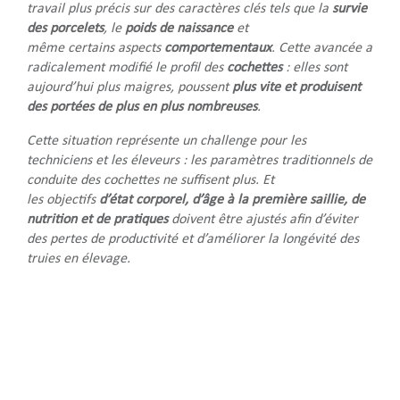
travail plus précis sur des caractères clés tels que la
survie
des porcelets
, le
poids de naissance
et
même certains aspects
comportementaux
. Cette avancée a
radicalement modifié le profil des
cochettes
: elles sont
aujourd’hui plus maigres, poussent
plus vite et produisent
des portées de plus en plus nombreuses
.
Cette situation représente un challenge pour les
techniciens et les éleveurs : les paramètres traditionnels de
conduite des cochettes ne suffisent plus. Et
les objectifs
d’état
corporel, d’âge à la première saillie, de
nutrition et de pratiques
doivent être ajustés afin d’éviter
des pertes de productivité et d’améliorer la longévité des
truies en élevage.