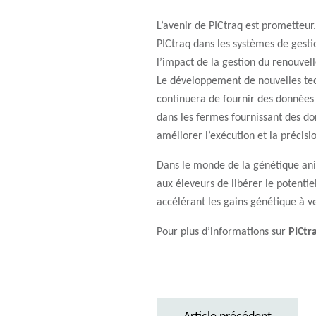
L’avenir de PICtraq est prometteur
PICtraq dans les systèmes de gesti
l’impact de la gestion du renouvel
Le développement de nouvelles tec
continuera de fournir des données 
dans les fermes fournissant des do
améliorer l’exécution et la préci
Dans le monde de la génétique ani
aux éleveurs de libérer le potentie
accélérant les gains génétique à ve
Pour plus d’informations sur
PICtr