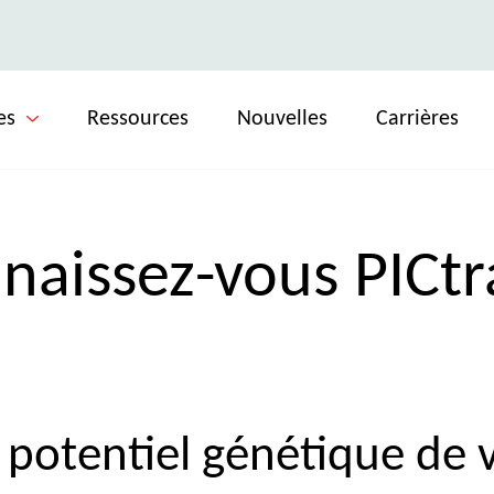
es
Ressources
Nouvelles
Carrières
naissez-vous PICtr
 potentiel génétique de 