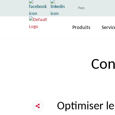
Pays
Produits
Servic
Con
Optimiser le