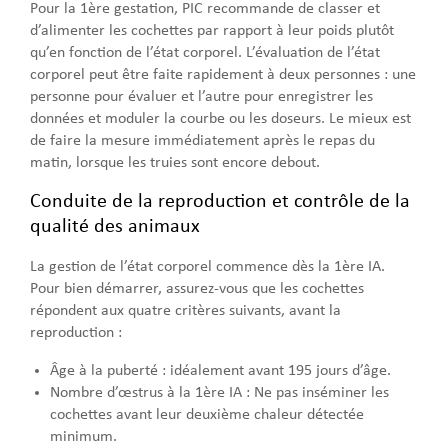
Pour la 1ère gestation, PIC recommande de classer et
d’alimenter les cochettes par rapport à leur poids plutôt
qu’en fonction de l’état corporel. L’évaluation de l’état
corporel peut être faite rapidement à deux personnes : une
personne pour évaluer et l’autre pour enregistrer les
données et moduler la courbe ou les doseurs. Le mieux est
de faire la mesure immédiatement après le repas du
matin, lorsque les truies sont encore debout.
Conduite de la reproduction et contrôle de la
qualité des animaux
La gestion de l’état corporel commence dès la 1ère IA.
Pour bien démarrer, assurez-vous que les cochettes
répondent aux quatre critères suivants, avant la
reproduction :
Âge à la puberté : idéalement avant 195 jours d’âge.
Nombre d’œstrus à la 1ère IA : Ne pas inséminer les
cochettes avant leur deuxième chaleur détectée
minimum.