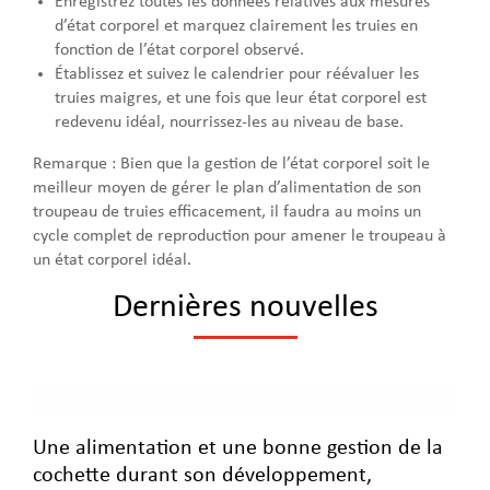
Enregistrez toutes les données relatives aux mesures
d’état corporel et marquez clairement les truies en
fonction de l’état corporel observé.
Établissez et suivez le calendrier pour réévaluer les
truies maigres, et une fois que leur état corporel est
redevenu idéal, nourrissez-les au niveau de base.
Remarque : Bien que la gestion de l’état corporel soit le
meilleur moyen de gérer le plan d’alimentation de son
troupeau de truies efficacement, il faudra au moins un
cycle complet de reproduction pour amener le troupeau à
un état corporel idéal.
Dernières nouvelles
Une alimentation et une bonne gestion de la
cochette durant son développement,