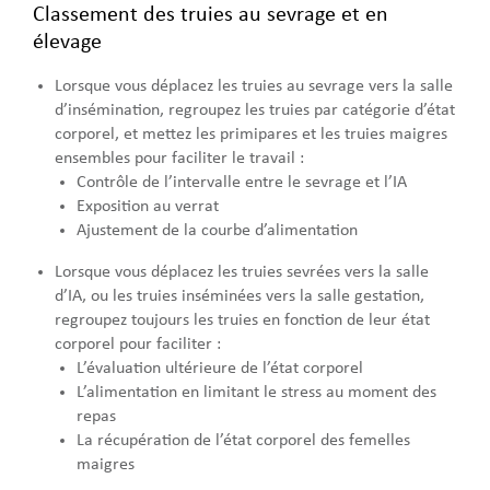
Classement des truies au sevrage et en
élevage
Lorsque vous déplacez les truies au sevrage vers la salle
d’insémination, regroupez les truies par catégorie d’état
corporel, et mettez les primipares et les truies maigres
ensembles pour faciliter le travail :
Contrôle de l’intervalle entre le sevrage et l’IA
Exposition au verrat
Ajustement de la courbe d’alimentation
Lorsque vous déplacez les truies sevrées vers la salle
d’IA, ou les truies inséminées vers la salle gestation,
regroupez toujours les truies en fonction de leur état
corporel pour faciliter :
L’évaluation ultérieure de l’état corporel
L’alimentation en limitant le stress au moment des
repas
La récupération de l’état corporel des femelles
maigres