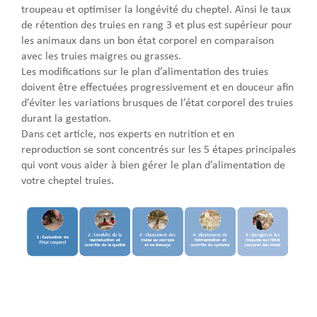
troupeau et optimiser la longévité du cheptel. Ainsi le taux
de rétention des truies en rang 3 et plus est supérieur pour
les animaux dans un bon état corporel en comparaison
avec les truies maigres ou grasses.
Les modifications sur le plan d’alimentation des truies
doivent être effectuées progressivement et en douceur afin
d’éviter les variations brusques de l’état corporel des truies
durant la gestation.
Dans cet article, nos experts en nutrition et en
reproduction se sont concentrés sur les 5 étapes principales
qui vont vous aider à bien gérer le plan d’alimentation de
votre cheptel truies.