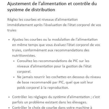
Ajustement de l’alimentation et contrôle du
système de distribution
Réglez les courbes et niveaux d’alimentation
immédiatement après l’évaluation de l’état corporel de vos
truies
Ajustez les courbes ou la modulation de l’alimentation
en même temps que vous évaluez l’état corporel de vos
truies, conformément aux recommandations des
nutritionnistes.
Consultez les recommandations de PIC sur les
niveaux d’alimentation pour la gestion de l’état
corporel.
Ne jamais nourrir les cochettes en dessous du niveau
de base recommandé par PIC, quel que soit leur
poids corporel à la reproduction.
Contrôler les réglages du système d’alimentation ; c’est
parfois un problème existant dans les élevages.
Contrôler le choix de courbe dans votre machine à