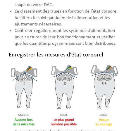
soupe ou votre DAC.
Le classement des truies en fonction de l’état corporel
facilitera le suivi quotidien de l’alimentation et les
ajustements nécessaires.
Contrôler régulièrement les systèmes d’alimentation
pour s’assurer de leur bon fonctionnement et vérifier
que les quantités programmées sont bien distribuées.
Enregistrer les mesures d’état corporel