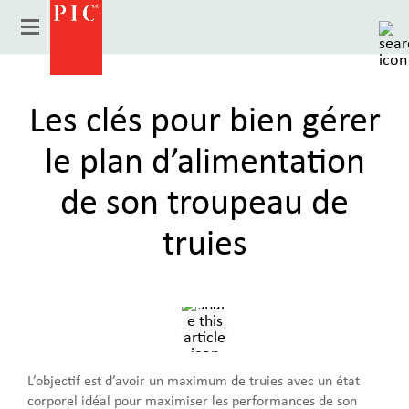
Les clés pour bien gérer
le plan d’alimentation
de son troupeau de
truies
Pays
L’objectif est d’avoir un maximum de truies avec un état
corporel idéal pour maximiser les performances de son