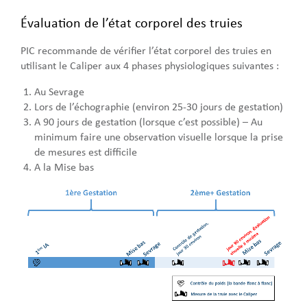
Évaluation de l’état corporel des truies
PIC recommande de vérifier l’état corporel des truies en
utilisant le Caliper aux 4 phases physiologiques suivantes :
Au Sevrage
Lors de l’échographie (environ 25-30 jours de gestation)
A 90 jours de gestation (lorsque c’est possible) – Au
minimum faire une observation visuelle lorsque la prise
de mesures est difficile
A la Mise bas