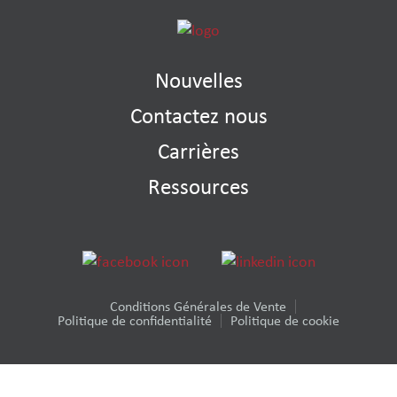
Nouvelles
Contactez nous
Carrières
Ressources
Conditions Générales de Vente
Politique de confidentialité
Politique de cookie