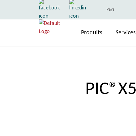
Pays
Produits
Services
PIC®X5