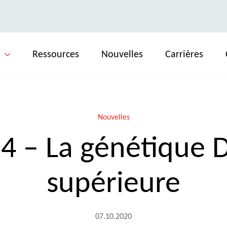
Ressources
Nouvelles
Carrières
Nouvelles
4 – La génétique 
supérieure
07.10.2020