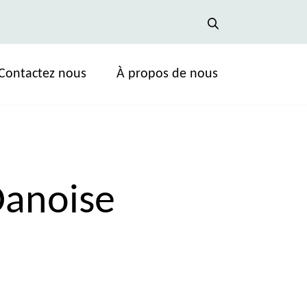
Contactez nous
À propos de nous
Danoise